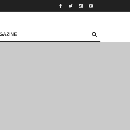
GAZINE