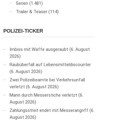
Serien
(1.481)
Trailer & Teaser
(114)
POLIZEI-TICKER
Imbiss mit Waffe ausgeraubt
6. August
2026
Raubüberfall auf Lebensmitteldiscounter
6. August 2026
Zwei Polizeibeamte bei Verkehrsunfall
verletzt
6. August 2026
Mann durch Messerstiche verletzt
6.
August 2026
Zahlungsstreit endet mit Messerangriff
6.
August 2026