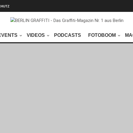
CHUTZ
EVENTS
VIDEOS
PODCASTS
FOTOBOOM
MA