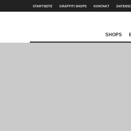
STARTSEITE
GRAFFITI SHOPS
KONTAKT
DATENS
SHOPS