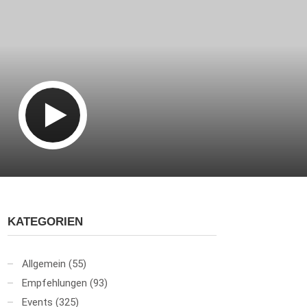
KATEGORIEN
Allgemein
(55)
Empfehlungen
(93)
Events
(325)