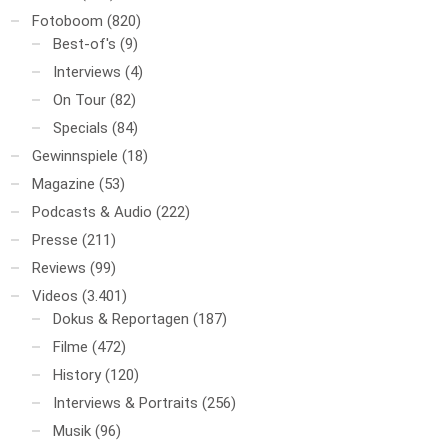
Fotoboom
(820)
Best-of's
(9)
Interviews
(4)
On Tour
(82)
Specials
(84)
Gewinnspiele
(18)
Magazine
(53)
Podcasts & Audio
(222)
Presse
(211)
Reviews
(99)
Videos
(3.401)
Dokus & Reportagen
(187)
Filme
(472)
History
(120)
Interviews & Portraits
(256)
Musik
(96)