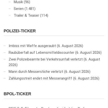
Musik
(96)
Serien
(1.481)
Trailer & Teaser
(114)
POLIZEI-TICKER
Imbiss mit Waffe ausgeraubt
6. August 2026
Raubüberfall auf Lebensmitteldiscounter
6. August 2026
Zwei Polizeibeamte bei Verkehrsunfall verletzt
6. August
2026
Mann durch Messerstiche verletzt
6. August 2026
Zahlungsstreit endet mit Messerangriff
6. August 2026
BPOL-TICKER