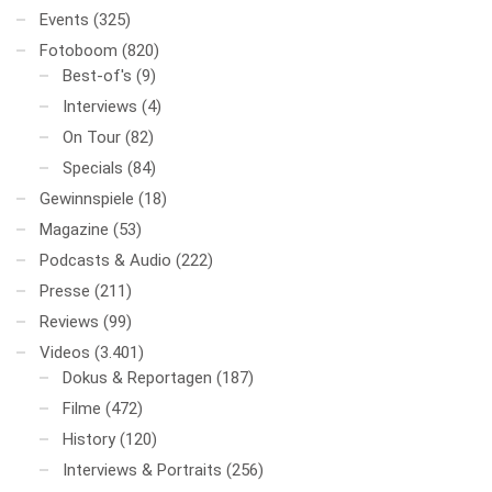
Events
(325)
Fotoboom
(820)
Best-of's
(9)
Interviews
(4)
On Tour
(82)
Specials
(84)
Gewinnspiele
(18)
Magazine
(53)
Podcasts & Audio
(222)
Presse
(211)
Reviews
(99)
Videos
(3.401)
Dokus & Reportagen
(187)
Filme
(472)
History
(120)
Interviews & Portraits
(256)