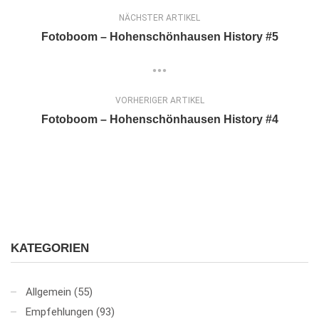
NÄCHSTER ARTIKEL
Fotoboom – Hohenschönhausen History #5
VORHERIGER ARTIKEL
Fotoboom – Hohenschönhausen History #4
KATEGORIEN
Allgemein
(55)
Empfehlungen
(93)