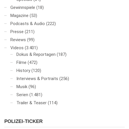
Gewinnspiele
(18)
Magazine
(53)
Podcasts & Audio
(222)
Presse
(211)
Reviews
(99)
Videos
(3.401)
Dokus & Reportagen
(187)
Filme
(472)
History
(120)
Interviews & Portraits
(256)
Musik
(96)
Serien
(1.481)
Trailer & Teaser
(114)
POLIZEI-TICKER