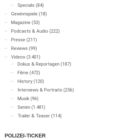
Specials
(84)
Gewinnspiele
(18)
Magazine
(53)
Podcasts & Audio
(222)
Presse
(211)
Reviews
(99)
Videos
(3.401)
Dokus & Reportagen
(187)
Filme
(472)
History
(120)
Interviews & Portraits
(256)
Musik
(96)
Serien
(1.481)
Trailer & Teaser
(114)
POLIZEI-TICKER