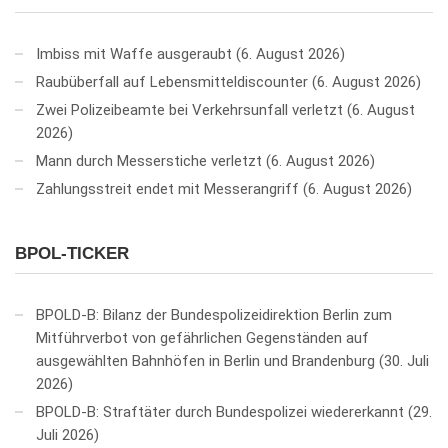
Imbiss mit Waffe ausgeraubt
6. August 2026
Raubüberfall auf Lebensmitteldiscounter
6. August 2026
Zwei Polizeibeamte bei Verkehrsunfall verletzt
6. August
2026
Mann durch Messerstiche verletzt
6. August 2026
Zahlungsstreit endet mit Messerangriff
6. August 2026
BPOL-TICKER
BPOLD-B: Bilanz der Bundespolizeidirektion Berlin zum
Mitführverbot von gefährlichen Gegenständen auf
ausgewählten Bahnhöfen in Berlin und Brandenburg
30. Juli
2026
BPOLD-B: Straftäter durch Bundespolizei wiedererkannt
29.
Juli 2026