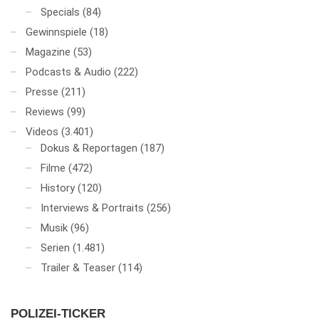
Specials
(84)
Gewinnspiele
(18)
Magazine
(53)
Podcasts & Audio
(222)
Presse
(211)
Reviews
(99)
Videos
(3.401)
Dokus & Reportagen
(187)
Filme
(472)
History
(120)
Interviews & Portraits
(256)
Musik
(96)
Serien
(1.481)
Trailer & Teaser
(114)
POLIZEI-TICKER