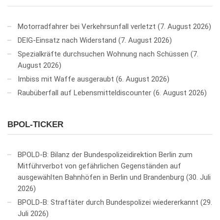
Motorradfahrer bei Verkehrsunfall verletzt
7. August 2026
DEIG-Einsatz nach Widerstand
7. August 2026
Spezialkräfte durchsuchen Wohnung nach Schüssen
7.
August 2026
Imbiss mit Waffe ausgeraubt
6. August 2026
Raubüberfall auf Lebensmitteldiscounter
6. August 2026
BPOL-TICKER
BPOLD-B: Bilanz der Bundespolizeidirektion Berlin zum
Mitführverbot von gefährlichen Gegenständen auf
ausgewählten Bahnhöfen in Berlin und Brandenburg
30. Juli
2026
BPOLD-B: Straftäter durch Bundespolizei wiedererkannt
29.
Juli 2026