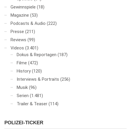
Gewinnspiele
(18)
Magazine
(53)
Podcasts & Audio
(222)
Presse
(211)
Reviews
(99)
Videos
(3.401)
Dokus & Reportagen
(187)
Filme
(472)
History
(120)
Interviews & Portraits
(256)
Musik
(96)
Serien
(1.481)
Trailer & Teaser
(114)
POLIZEI-TICKER