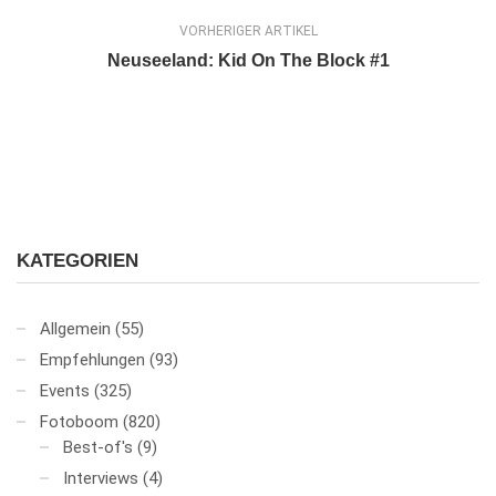
VORHERIGER ARTIKEL
Neuseeland: Kid On The Block #1
KATEGORIEN
Allgemein
(55)
Empfehlungen
(93)
Events
(325)
Fotoboom
(820)
Best-of's
(9)
Interviews
(4)