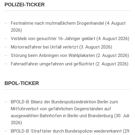
POLIZEI-TICKER
Festnahme nach mutmaßlichem Drogenhandel
4. August
2026
Verbleib von gesuchter 16-Jähriger geklärt
4. August 2026
Motorradfahrer bei Unfall verletzt
3. August 2026
Störung beim Anbringen von Wahlplakaten
2. August 2026
Fahrradfahrer umgefahren und geflüchtet
2. August 2026
BPOL-TICKER
BPOLD-B: Bilanz der Bundespolizeidirektion Berlin zum
Mitführverbot von gefährlichen Gegenständen auf
ausgewählten Bahnhöfen in Berlin und Brandenburg
30. Juli
2026
BPOLD-B: Straftäter durch Bundespolizei wiedererkannt
29.