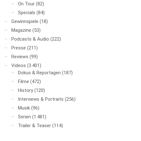
On Tour
(82)
Specials
(84)
Gewinnspiele
(18)
Magazine
(53)
Podcasts & Audio
(222)
Presse
(211)
Reviews
(99)
Videos
(3.401)
Dokus & Reportagen
(187)
Filme
(472)
History
(120)
Interviews & Portraits
(256)
Musik
(96)
Serien
(1.481)
Trailer & Teaser
(114)