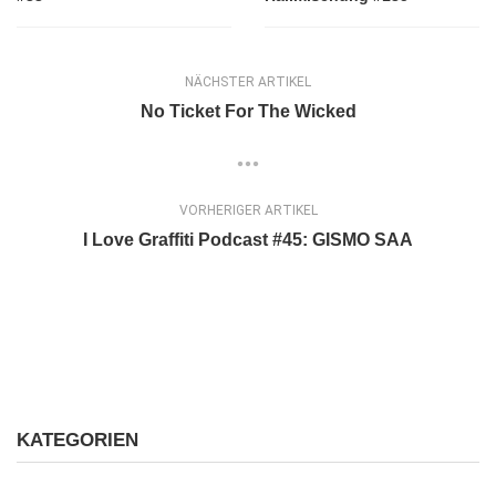
NÄCHSTER ARTIKEL
No Ticket For The Wicked
VORHERIGER ARTIKEL
I Love Graffiti Podcast #45: GISMO SAA
KATEGORIEN