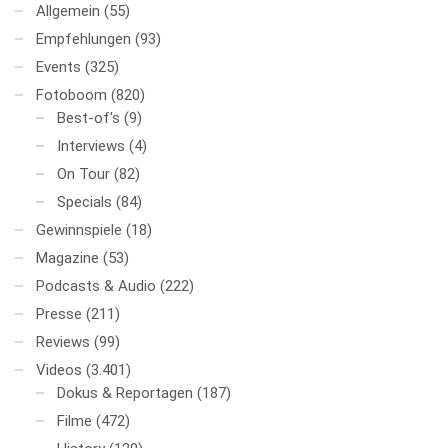
Allgemein
(55)
Empfehlungen
(93)
Events
(325)
Fotoboom
(820)
Best-of's
(9)
Interviews
(4)
On Tour
(82)
Specials
(84)
Gewinnspiele
(18)
Magazine
(53)
Podcasts & Audio
(222)
Presse
(211)
Reviews
(99)
Videos
(3.401)
Dokus & Reportagen
(187)
Filme
(472)