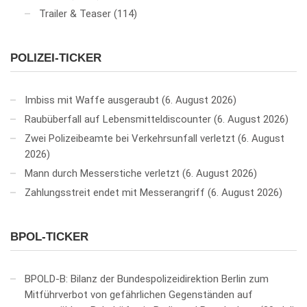
Trailer & Teaser
(114)
POLIZEI-TICKER
Imbiss mit Waffe ausgeraubt
6. August 2026
Raubüberfall auf Lebensmitteldiscounter
6. August 2026
Zwei Polizeibeamte bei Verkehrsunfall verletzt
6. August
2026
Mann durch Messerstiche verletzt
6. August 2026
Zahlungsstreit endet mit Messerangriff
6. August 2026
BPOL-TICKER
BPOLD-B: Bilanz der Bundespolizeidirektion Berlin zum
Mitführverbot von gefährlichen Gegenständen auf