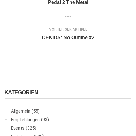
Pedal 2 The Metal
VORHERIGER ARTIKEL
CEKIOS: No Outline #2
KATEGORIEN
Allgemein
(55)
Empfehlungen
(93)
Events
(325)