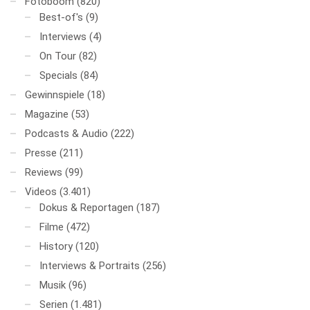
Fotoboom
(820)
Best-of's
(9)
Interviews
(4)
On Tour
(82)
Specials
(84)
Gewinnspiele
(18)
Magazine
(53)
Podcasts & Audio
(222)
Presse
(211)
Reviews
(99)
Videos
(3.401)
Dokus & Reportagen
(187)
Filme
(472)
History
(120)
Interviews & Portraits
(256)
Musik
(96)
Serien
(1.481)