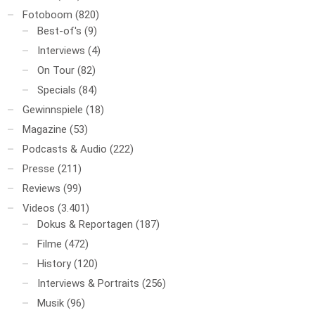
Fotoboom
(820)
Best-of's
(9)
Interviews
(4)
On Tour
(82)
Specials
(84)
Gewinnspiele
(18)
Magazine
(53)
Podcasts & Audio
(222)
Presse
(211)
Reviews
(99)
Videos
(3.401)
Dokus & Reportagen
(187)
Filme
(472)
History
(120)
Interviews & Portraits
(256)
Musik
(96)