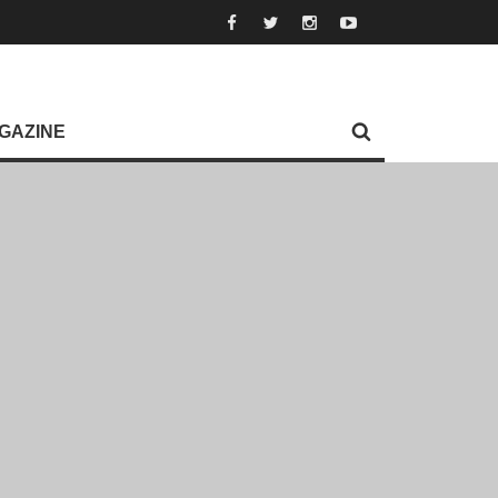
GAZINE