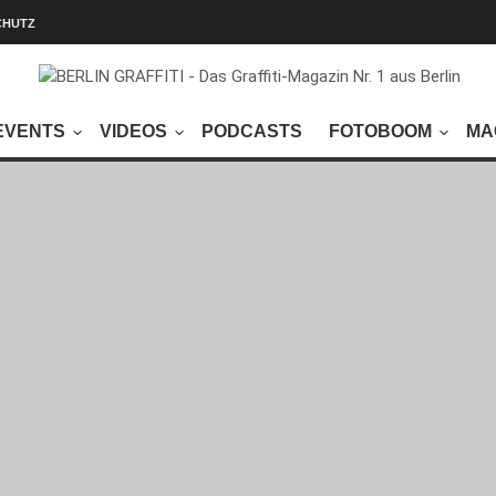
CHUTZ
EVENTS
VIDEOS
PODCASTS
FOTOBOOM
MA