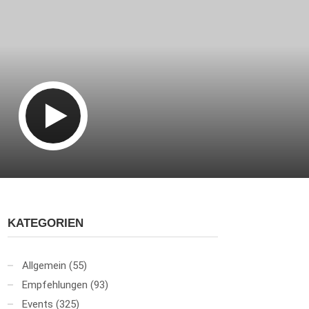
KATEGORIEN
Allgemein
(55)
Empfehlungen
(93)
Events
(325)