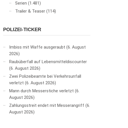
Serien
(1.481)
Trailer & Teaser
(114)
POLIZEI-TICKER
Imbiss mit Waffe ausgeraubt
6. August
2026
Raubüberfall auf Lebensmitteldiscounter
6. August 2026
Zwei Polizeibeamte bei Verkehrsunfall
verletzt
6. August 2026
Mann durch Messerstiche verletzt
6.
August 2026
Zahlungsstreit endet mit Messerangriff
6.
August 2026