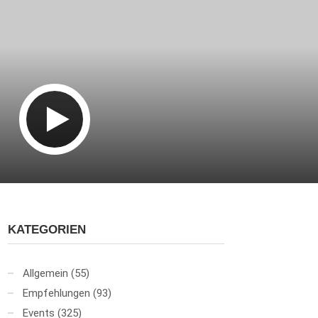
KATEGORIEN
Allgemein
(55)
Empfehlungen
(93)
Events
(325)