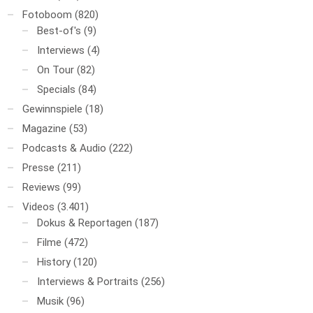
Fotoboom
(820)
Best-of's
(9)
Interviews
(4)
On Tour
(82)
Specials
(84)
Gewinnspiele
(18)
Magazine
(53)
Podcasts & Audio
(222)
Presse
(211)
Reviews
(99)
Videos
(3.401)
Dokus & Reportagen
(187)
Filme
(472)
History
(120)
Interviews & Portraits
(256)
Musik
(96)