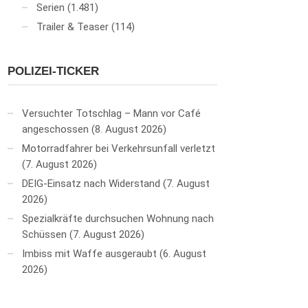
Serien
(1.481)
Trailer & Teaser
(114)
POLIZEI-TICKER
Versuchter Totschlag – Mann vor Café
angeschossen
8. August 2026
Motorradfahrer bei Verkehrsunfall verletzt
7. August 2026
DEIG-Einsatz nach Widerstand
7. August
2026
Spezialkräfte durchsuchen Wohnung nach
Schüssen
7. August 2026
Imbiss mit Waffe ausgeraubt
6. August
2026