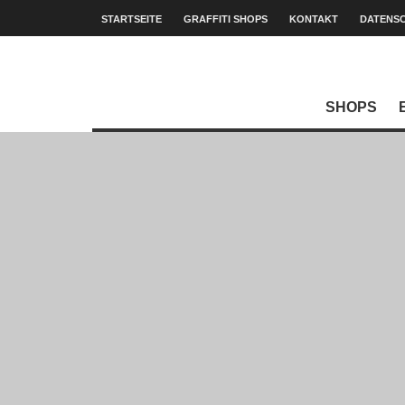
STARTSEITE
GRAFFITI SHOPS
KONTAKT
DATENS
SHOPS