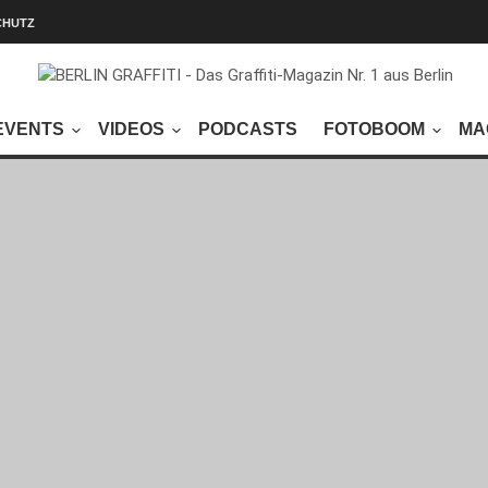
CHUTZ
EVENTS
VIDEOS
PODCASTS
FOTOBOOM
MA