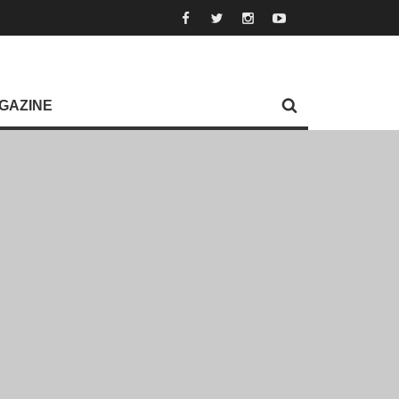
GAZINE