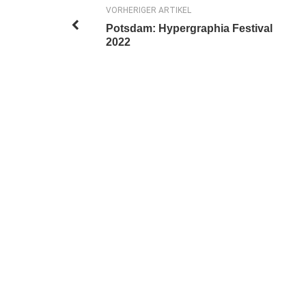
VORHERIGER ARTIKEL
Potsdam: Hypergraphia Festival
2022