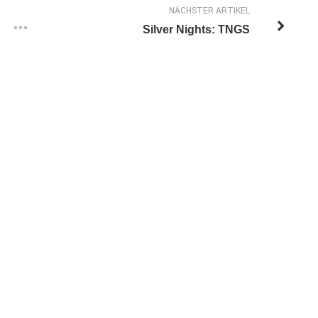
NÄCHSTER ARTIKEL
Silver Nights: TNGS