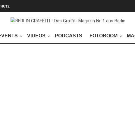
CHUTZ
EVENTS
VIDEOS
PODCASTS
FOTOBOOM
MA