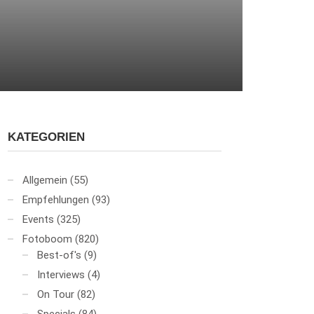
KATEGORIEN
Allgemein
(55)
Empfehlungen
(93)
Events
(325)
Fotoboom
(820)
Best-of's
(9)
Interviews
(4)
On Tour
(82)