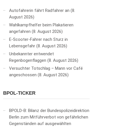
Autofahrerin fährt Radfahrer an
8.
August 2026
Wahlkampfhelfer beim Plakatieren
angefahren
8. August 2026
E-Scooter-Fahrer nach Sturz in
Lebensgefahr
8. August 2026
Unbekannter entwendet
Regenbogenflaggen
8. August 2026
Versuchter Totschlag – Mann vor Café
angeschossen
8. August 2026
BPOL-TICKER
BPOLD-B: Bilanz der Bundespolizeidirektion
Berlin zum Mitführverbot von gefährlichen
Gegenständen auf ausgewählten