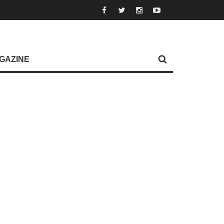
GAZINE