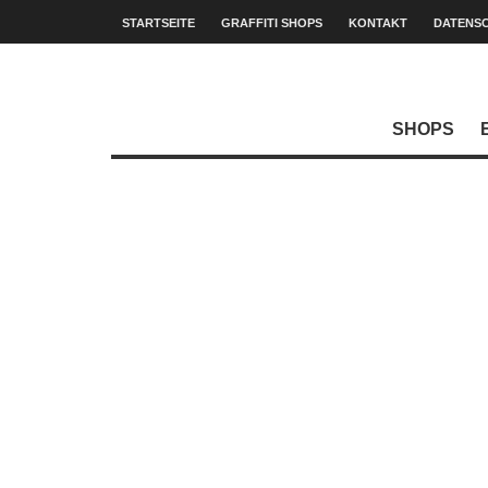
STARTSEITE
GRAFFITI SHOPS
KONTAKT
DATENS
SHOPS