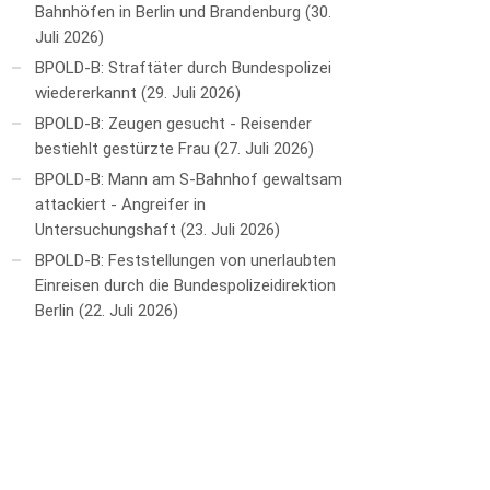
Bahnhöfen in Berlin und Brandenburg
30.
Juli 2026
BPOLD-B: Straftäter durch Bundespolizei
wiedererkannt
29. Juli 2026
BPOLD-B: Zeugen gesucht - Reisender
bestiehlt gestürzte Frau
27. Juli 2026
BPOLD-B: Mann am S-Bahnhof gewaltsam
attackiert - Angreifer in
Untersuchungshaft
23. Juli 2026
BPOLD-B: Feststellungen von unerlaubten
Einreisen durch die Bundespolizeidirektion
Berlin
22. Juli 2026