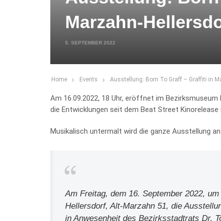
Marzahn-Hellersdo
5. SEPTEMBER 2022
Home
Events
Ausstellung: Born To Graff – Graffiti in 
Am 16.09.2022, 18 Uhr, eröffnet im Bezirksmuseum 
die Entwicklungen seit dem Beat Street Kinorelease 
Musikalisch untermalt wird die ganze Ausstellung a
Am Freitag, dem 16. September 2022, um
Hellersdorf, Alt-Marzahn 51, die Ausstellun
in Anwesenheit des Bezirksstadtrats Dr. T