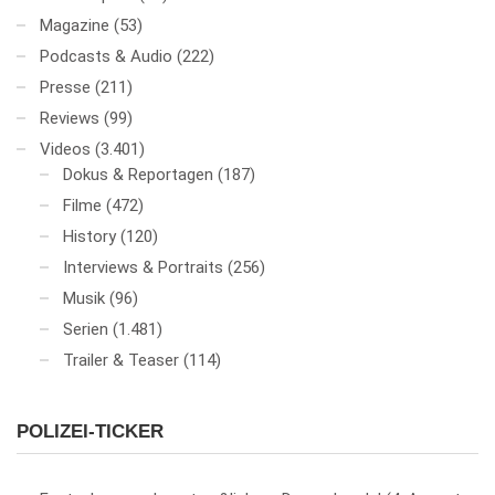
Magazine
(53)
Podcasts & Audio
(222)
Presse
(211)
Reviews
(99)
Videos
(3.401)
Dokus & Reportagen
(187)
Filme
(472)
History
(120)
Interviews & Portraits
(256)
Musik
(96)
Serien
(1.481)
Trailer & Teaser
(114)
POLIZEI-TICKER