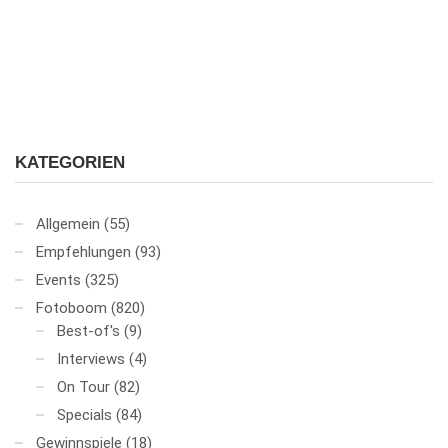
KATEGORIEN
Allgemein
(55)
Empfehlungen
(93)
Events
(325)
Fotoboom
(820)
Best-of's
(9)
Interviews
(4)
On Tour
(82)
Specials
(84)
Gewinnspiele
(18)