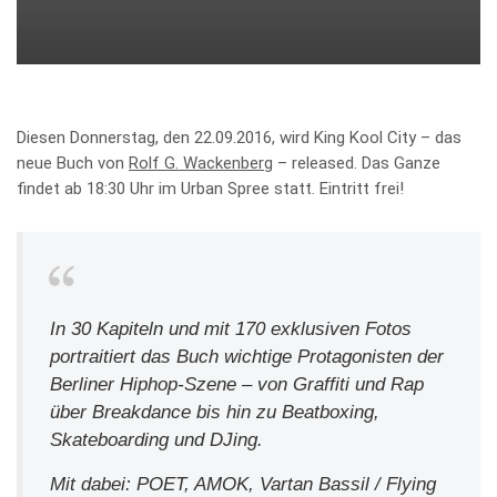
Diesen Donnerstag, den 22.09.2016, wird King Kool City – das
neue Buch von
Rolf G. Wackenberg
– released. Das Ganze
findet ab 18:30 Uhr im Urban Spree statt. Eintritt frei!
In 30 Kapiteln und mit 170 exklusiven Fotos
portraitiert das Buch wichtige Protagonisten der
Berliner Hiphop-Szene – von Graffiti und Rap
über Breakdance bis hin zu Beatboxing,
Skateboarding und DJing.
Mit dabei: POET, AMOK, Vartan Bassil / Flying