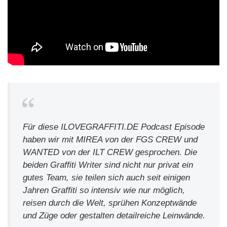
Für diese ILOVEGRAFFITI.DE Podcast Episode
haben wir mit MIREA von der FGS CREW und
WANTED von der ILT CREW gesprochen. Die
beiden Graffiti Writer sind nicht nur privat ein
gutes Team, sie teilen sich auch seit einigen
Jahren Graffiti so intensiv wie nur möglich,
reisen durch die Welt, sprühen Konzeptwände
und Züge oder gestalten detailreiche Leinwände.