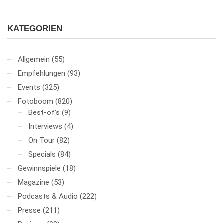
KATEGORIEN
Allgemein
(55)
Empfehlungen
(93)
Events
(325)
Fotoboom
(820)
Best-of's
(9)
Interviews
(4)
On Tour
(82)
Specials
(84)
Gewinnspiele
(18)
Magazine
(53)
Podcasts & Audio
(222)
Presse
(211)