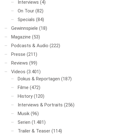
Interviews
(4)
On Tour
(82)
Specials
(84)
Gewinnspiele
(18)
Magazine
(53)
Podcasts & Audio
(222)
Presse
(211)
Reviews
(99)
Videos
(3.401)
Dokus & Reportagen
(187)
Filme
(472)
History
(120)
Interviews & Portraits
(256)
Musik
(96)
Serien
(1.481)
Trailer & Teaser
(114)