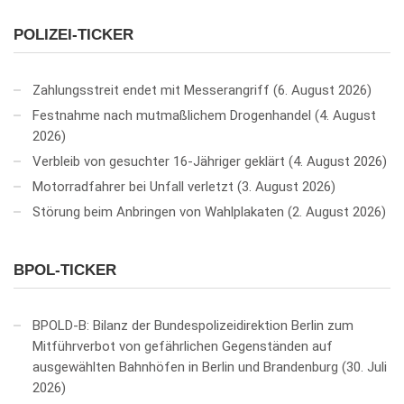
POLIZEI-TICKER
Zahlungsstreit endet mit Messerangriff
6. August 2026
Festnahme nach mutmaßlichem Drogenhandel
4. August
2026
Verbleib von gesuchter 16-Jähriger geklärt
4. August 2026
Motorradfahrer bei Unfall verletzt
3. August 2026
Störung beim Anbringen von Wahlplakaten
2. August 2026
BPOL-TICKER
BPOLD-B: Bilanz der Bundespolizeidirektion Berlin zum
Mitführverbot von gefährlichen Gegenständen auf
ausgewählten Bahnhöfen in Berlin und Brandenburg
30. Juli
2026