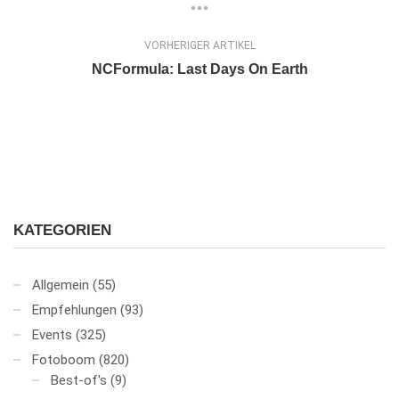
VORHERIGER ARTIKEL
NCFormula: Last Days On Earth
KATEGORIEN
Allgemein
(55)
Empfehlungen
(93)
Events
(325)
Fotoboom
(820)
Best-of's
(9)