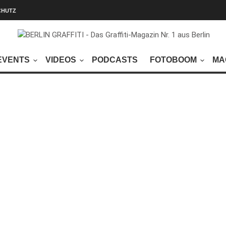
CHUTZ
EVENTS
VIDEOS
PODCASTS
FOTOBOOM
MA