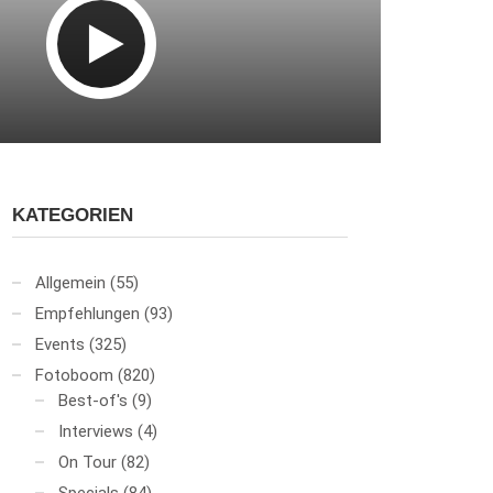
KATEGORIEN
Allgemein
(55)
Empfehlungen
(93)
Events
(325)
Fotoboom
(820)
Best-of's
(9)
Interviews
(4)
On Tour
(82)