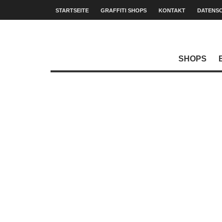
STARTSEITE
GRAFFITI SHOPS
KONTAKT
DATENS
SHOPS