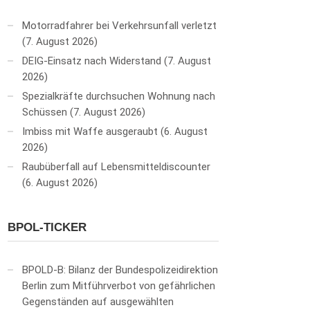
Motorradfahrer bei Verkehrsunfall verletzt
7. August 2026
DEIG-Einsatz nach Widerstand
7. August
2026
Spezialkräfte durchsuchen Wohnung nach
Schüssen
7. August 2026
Imbiss mit Waffe ausgeraubt
6. August
2026
Raubüberfall auf Lebensmitteldiscounter
6. August 2026
BPOL-TICKER
BPOLD-B: Bilanz der Bundespolizeidirektion
Berlin zum Mitführverbot von gefährlichen
Gegenständen auf ausgewählten