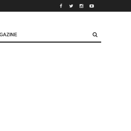
GAZINE