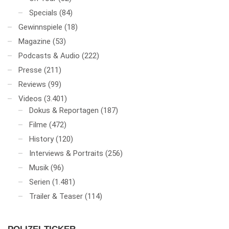
Specials
(84)
Gewinnspiele
(18)
Magazine
(53)
Podcasts & Audio
(222)
Presse
(211)
Reviews
(99)
Videos
(3.401)
Dokus & Reportagen
(187)
Filme
(472)
History
(120)
Interviews & Portraits
(256)
Musik
(96)
Serien
(1.481)
Trailer & Teaser
(114)