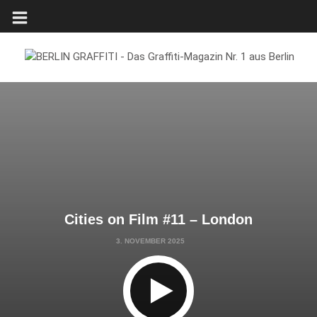
Cities on Film #11 – London
3. NOVEMBER 2025