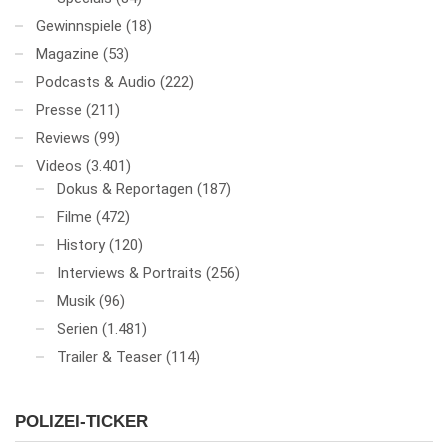
Gewinnspiele
(18)
Magazine
(53)
Podcasts & Audio
(222)
Presse
(211)
Reviews
(99)
Videos
(3.401)
Dokus & Reportagen
(187)
Filme
(472)
History
(120)
Interviews & Portraits
(256)
Musik
(96)
Serien
(1.481)
Trailer & Teaser
(114)
POLIZEI-TICKER