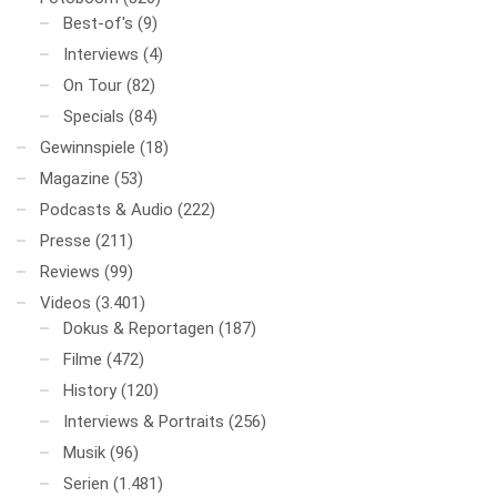
Best-of's
(9)
Interviews
(4)
On Tour
(82)
Specials
(84)
Gewinnspiele
(18)
Magazine
(53)
Podcasts & Audio
(222)
Presse
(211)
Reviews
(99)
Videos
(3.401)
Dokus & Reportagen
(187)
Filme
(472)
History
(120)
Interviews & Portraits
(256)
Musik
(96)
Serien
(1.481)