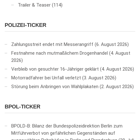
Trailer & Teaser
(114)
POLIZEI-TICKER
Zahlungsstreit endet mit Messerangriff
6. August 2026
Festnahme nach mutmaßlichem Drogenhandel
4. August
2026
Verbleib von gesuchter 16-Jähriger geklärt
4. August 2026
Motorradfahrer bei Unfall verletzt
3. August 2026
Störung beim Anbringen von Wahlplakaten
2. August 2026
BPOL-TICKER
BPOLD-B: Bilanz der Bundespolizeidirektion Berlin zum
Mitführverbot von gefährlichen Gegenständen auf