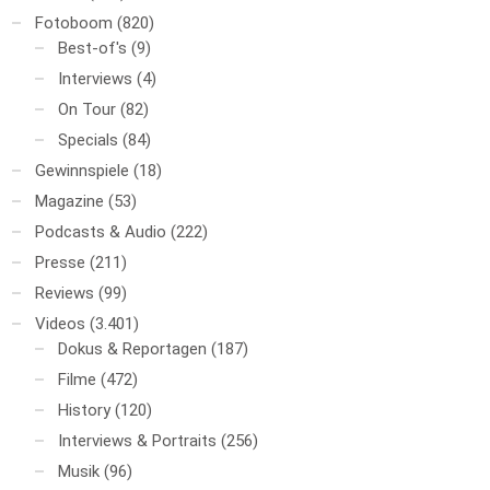
Fotoboom
(820)
Best-of's
(9)
Interviews
(4)
On Tour
(82)
Specials
(84)
Gewinnspiele
(18)
Magazine
(53)
Podcasts & Audio
(222)
Presse
(211)
Reviews
(99)
Videos
(3.401)
Dokus & Reportagen
(187)
Filme
(472)
History
(120)
Interviews & Portraits
(256)
Musik
(96)