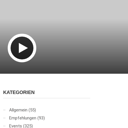
KATEGORIEN
Allgemein
(55)
Empfehlungen
(93)
Events
(325)