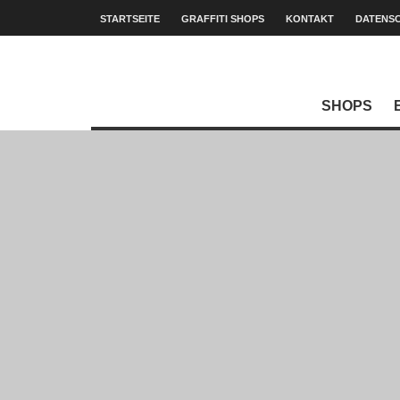
STARTSEITE
GRAFFITI SHOPS
KONTAKT
DATENS
SHOPS