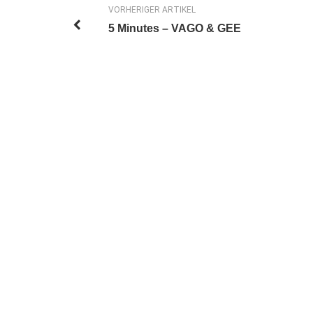
VORHERIGER ARTIKEL
5 Minutes – VAGO & GEE