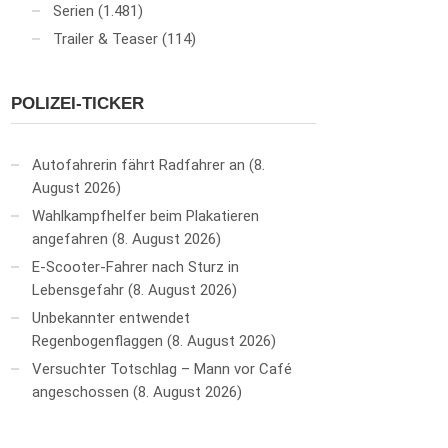
Serien
(1.481)
Trailer & Teaser
(114)
POLIZEI-TICKER
Autofahrerin fährt Radfahrer an
8.
August 2026
Wahlkampfhelfer beim Plakatieren
angefahren
8. August 2026
E-Scooter-Fahrer nach Sturz in
Lebensgefahr
8. August 2026
Unbekannter entwendet
Regenbogenflaggen
8. August 2026
Versuchter Totschlag – Mann vor Café
angeschossen
8. August 2026