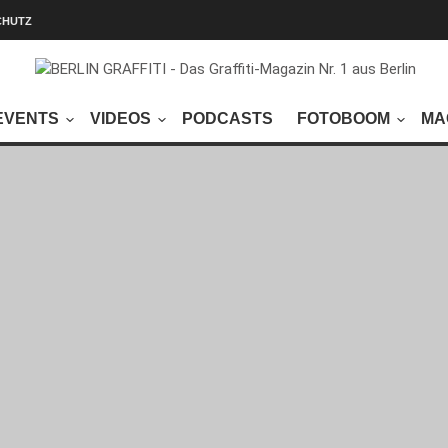
CHUTZ
EVENTS
VIDEOS
PODCASTS
FOTOBOOM
MA