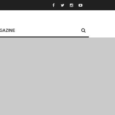
GAZINE