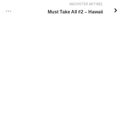
NÄCHSTER ARTIKEL
Must Take All #2 – Hawaii