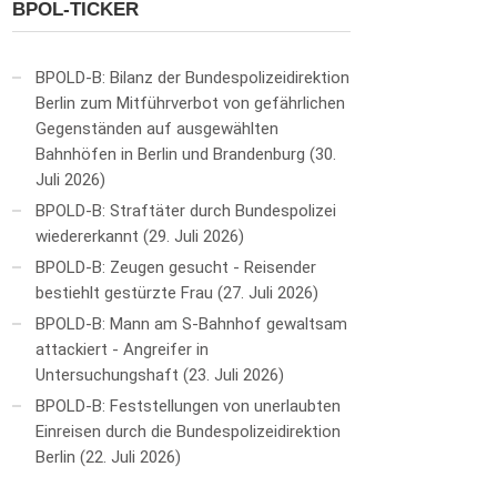
BPOL-TICKER
BPOLD-B: Bilanz der Bundespolizeidirektion
Berlin zum Mitführverbot von gefährlichen
Gegenständen auf ausgewählten
Bahnhöfen in Berlin und Brandenburg
30.
Juli 2026
BPOLD-B: Straftäter durch Bundespolizei
wiedererkannt
29. Juli 2026
BPOLD-B: Zeugen gesucht - Reisender
bestiehlt gestürzte Frau
27. Juli 2026
BPOLD-B: Mann am S-Bahnhof gewaltsam
attackiert - Angreifer in
Untersuchungshaft
23. Juli 2026
BPOLD-B: Feststellungen von unerlaubten
Einreisen durch die Bundespolizeidirektion
Berlin
22. Juli 2026