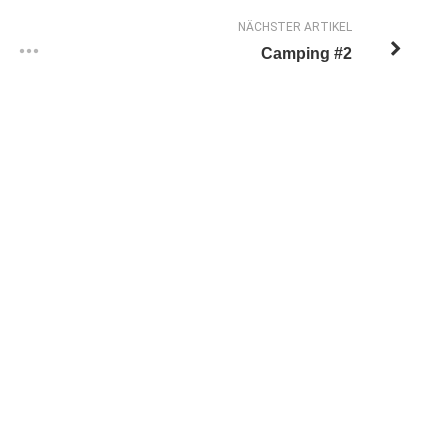
NÄCHSTER ARTIKEL
Camping #2