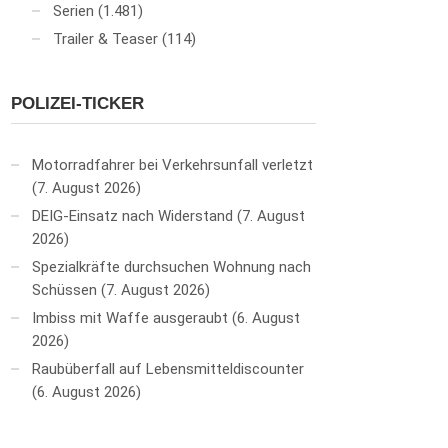
Serien
(1.481)
Trailer & Teaser
(114)
POLIZEI-TICKER
Motorradfahrer bei Verkehrsunfall verletzt
7. August 2026
DEIG-Einsatz nach Widerstand
7. August
2026
Spezialkräfte durchsuchen Wohnung nach
Schüssen
7. August 2026
Imbiss mit Waffe ausgeraubt
6. August
2026
Raubüberfall auf Lebensmitteldiscounter
6. August 2026