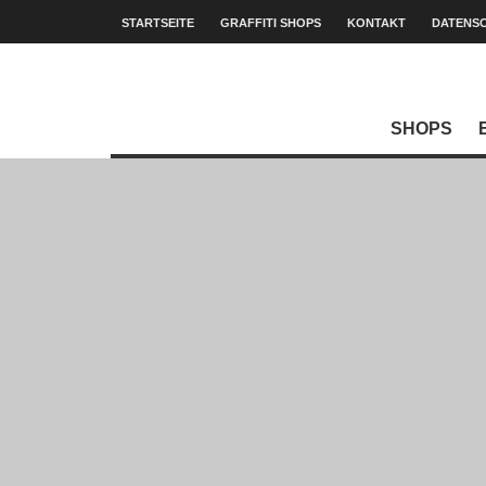
STARTSEITE
GRAFFITI SHOPS
KONTAKT
DATENS
SHOPS