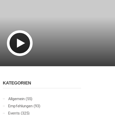
KATEGORIEN
Allgemein
(55)
Empfehlungen
(93)
Events
(325)