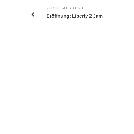
VORHERIGER ARTIKEL
Eröffnung: Liberty 2 Jam