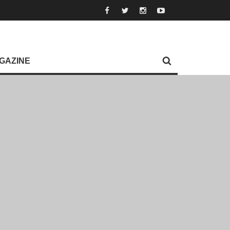
GAZINE