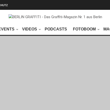
CHUTZ
EVENTS
VIDEOS
PODCASTS
FOTOBOOM
MA