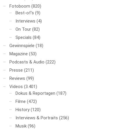
Fotoboom
(820)
Best-of's
(9)
Interviews
(4)
On Tour
(82)
Specials
(84)
Gewinnspiele
(18)
Magazine
(53)
Podcasts & Audio
(222)
Presse
(211)
Reviews
(99)
Videos
(3.401)
Dokus & Reportagen
(187)
Filme
(472)
History
(120)
Interviews & Portraits
(256)
Musik
(96)