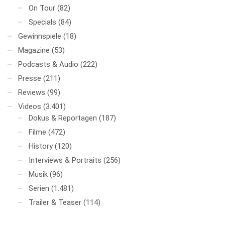
On Tour
(82)
Specials
(84)
Gewinnspiele
(18)
Magazine
(53)
Podcasts & Audio
(222)
Presse
(211)
Reviews
(99)
Videos
(3.401)
Dokus & Reportagen
(187)
Filme
(472)
History
(120)
Interviews & Portraits
(256)
Musik
(96)
Serien
(1.481)
Trailer & Teaser
(114)