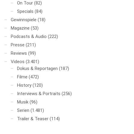
On Tour
(82)
Specials
(84)
Gewinnspiele
(18)
Magazine
(53)
Podcasts & Audio
(222)
Presse
(211)
Reviews
(99)
Videos
(3.401)
Dokus & Reportagen
(187)
Filme
(472)
History
(120)
Interviews & Portraits
(256)
Musik
(96)
Serien
(1.481)
Trailer & Teaser
(114)