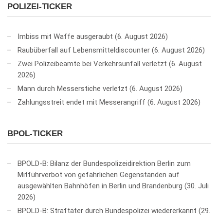
POLIZEI-TICKER
Imbiss mit Waffe ausgeraubt
6. August 2026
Raubüberfall auf Lebensmitteldiscounter
6. August 2026
Zwei Polizeibeamte bei Verkehrsunfall verletzt
6. August
2026
Mann durch Messerstiche verletzt
6. August 2026
Zahlungsstreit endet mit Messerangriff
6. August 2026
BPOL-TICKER
BPOLD-B: Bilanz der Bundespolizeidirektion Berlin zum
Mitführverbot von gefährlichen Gegenständen auf
ausgewählten Bahnhöfen in Berlin und Brandenburg
30. Juli
2026
BPOLD-B: Straftäter durch Bundespolizei wiedererkannt
29.