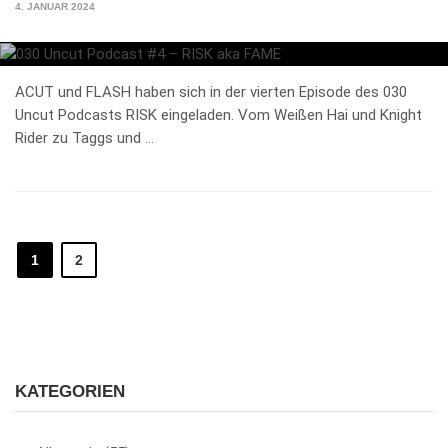
4. JANUAR 2024
ACUT und FLASH haben sich in der vierten Episode des 030
Uncut Podcasts RISK eingeladen. Vom Weißen Hai und Knight
Rider zu Taggs und …
1
2
KATEGORIEN