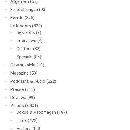
Allgemein
(55)
Empfehlungen
(93)
Events
(325)
Fotoboom
(820)
Best-of's
(9)
Interviews
(4)
On Tour
(82)
Specials
(84)
Gewinnspiele
(18)
Magazine
(53)
Podcasts & Audio
(222)
Presse
(211)
Reviews
(99)
Videos
(3.401)
Dokus & Reportagen
(187)
Filme
(472)
History
(120)