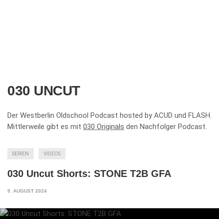
030 UNCUT
Der Westberlin Oldschool Podcast hosted by ACUD und FLASH.
Mittlerweile gibt es mit
030 Originals
den Nachfolger Podcast.
SERIEN
VIDEOS
030 Uncut Shorts: STONE T2B GFA
9. AUGUST 2024