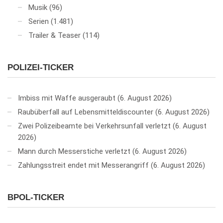
Musik
(96)
Serien
(1.481)
Trailer & Teaser
(114)
POLIZEI-TICKER
Imbiss mit Waffe ausgeraubt
6. August 2026
Raubüberfall auf Lebensmitteldiscounter
6. August 2026
Zwei Polizeibeamte bei Verkehrsunfall verletzt
6. August
2026
Mann durch Messerstiche verletzt
6. August 2026
Zahlungsstreit endet mit Messerangriff
6. August 2026
BPOL-TICKER