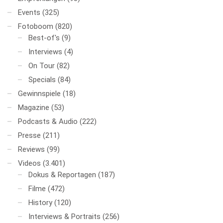
Events
(325)
Fotoboom
(820)
Best-of's
(9)
Interviews
(4)
On Tour
(82)
Specials
(84)
Gewinnspiele
(18)
Magazine
(53)
Podcasts & Audio
(222)
Presse
(211)
Reviews
(99)
Videos
(3.401)
Dokus & Reportagen
(187)
Filme
(472)
History
(120)
Interviews & Portraits
(256)