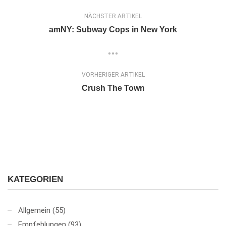
NÄCHSTER ARTIKEL
amNY: Subway Cops in New York
VORHERIGER ARTIKEL
Crush The Town
KATEGORIEN
Allgemein
(55)
Empfehlungen
(93)