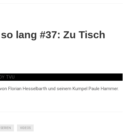
so lang #37: Zu Tisch
 von Florian Hesselbarth und seinem Kumpel Paule Hammer.
SERIEN
VIDEOS