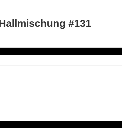
 Hallmischung #131