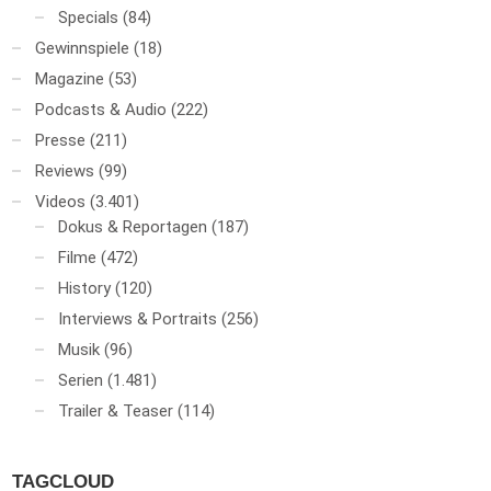
Specials
(84)
Gewinnspiele
(18)
Magazine
(53)
Podcasts & Audio
(222)
Presse
(211)
Reviews
(99)
Videos
(3.401)
Dokus & Reportagen
(187)
Filme
(472)
History
(120)
Interviews & Portraits
(256)
Musik
(96)
Serien
(1.481)
Trailer & Teaser
(114)
TAGCLOUD