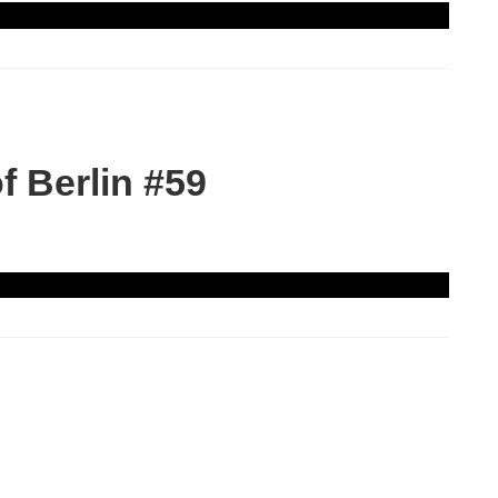
 Berlin #59