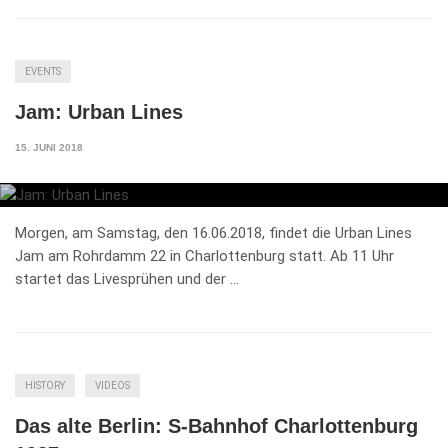
EVENTS
Jam: Urban Lines
15. JUNI 2018
Morgen, am Samstag, den 16.06.2018, findet die Urban Lines
Jam am Rohrdamm 22 in Charlottenburg statt. Ab 11 Uhr
startet das Livesprühen und der …
HISTORY
VIDEOS
Das alte Berlin: S-Bahnhof Charlottenburg