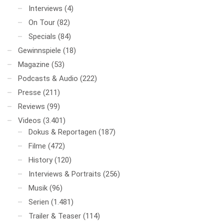
Interviews
(4)
On Tour
(82)
Specials
(84)
Gewinnspiele
(18)
Magazine
(53)
Podcasts & Audio
(222)
Presse
(211)
Reviews
(99)
Videos
(3.401)
Dokus & Reportagen
(187)
Filme
(472)
History
(120)
Interviews & Portraits
(256)
Musik
(96)
Serien
(1.481)
Trailer & Teaser
(114)