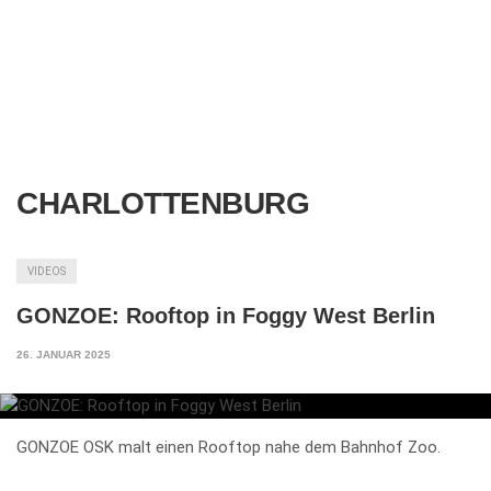
CHARLOTTENBURG
VIDEOS
GONZOE: Rooftop in Foggy West Berlin
26. JANUAR 2025
GONZOE OSK malt einen Rooftop nahe dem Bahnhof Zoo.