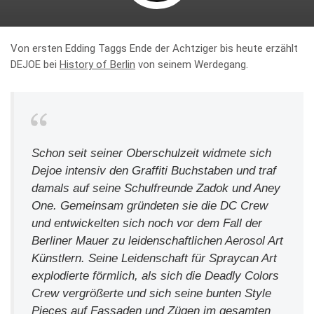
Von ersten Edding Taggs Ende der Achtziger bis heute erzählt
DEJOE bei
History of Berlin
von seinem Werdegang.
Schon seit seiner Oberschulzeit widmete sich
Dejoe intensiv den Graffiti Buchstaben und traf
damals auf seine Schulfreunde Zadok und Aney
One. Gemeinsam gründeten sie die DC Crew
und entwickelten sich noch vor dem Fall der
Berliner Mauer zu leidenschaftlichen Aerosol Art
Künstlern. Seine Leidenschaft für Spraycan Art
explodierte förmlich, als sich die Deadly Colors
Crew vergrößerte und sich seine bunten Style
Pieces auf Fassaden und Zügen im gesamten