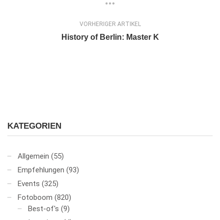
VORHERIGER ARTIKEL
History of Berlin: Master K
KATEGORIEN
Allgemein
(55)
Empfehlungen
(93)
Events
(325)
Fotoboom
(820)
Best-of's
(9)