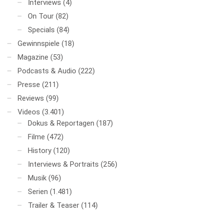
Interviews
(4)
On Tour
(82)
Specials
(84)
Gewinnspiele
(18)
Magazine
(53)
Podcasts & Audio
(222)
Presse
(211)
Reviews
(99)
Videos
(3.401)
Dokus & Reportagen
(187)
Filme
(472)
History
(120)
Interviews & Portraits
(256)
Musik
(96)
Serien
(1.481)
Trailer & Teaser
(114)