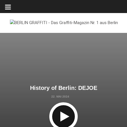
History of Berlin: DEJOE
22. MAI 2024