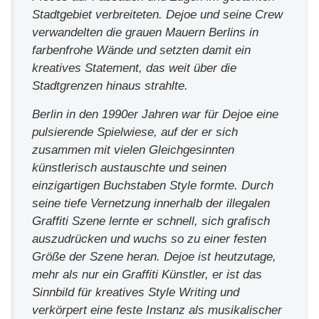
Stadtgebiet verbreiteten. Dejoe und seine Crew
verwandelten die grauen Mauern Berlins in
farbenfrohe Wände und setzten damit ein
kreatives Statement, das weit über die
Stadtgrenzen hinaus strahlte.
Berlin in den 1990er Jahren war für Dejoe eine
pulsierende Spielwiese, auf der er sich
zusammen mit vielen Gleichgesinnten
künstlerisch austauschte und seinen
einzigartigen Buchstaben Style formte. Durch
seine tiefe Vernetzung innerhalb der illegalen
Graffiti Szene lernte er schnell, sich grafisch
auszudrücken und wuchs so zu einer festen
Größe der Szene heran. Dejoe ist heutzutage,
mehr als nur ein Graffiti Künstler, er ist das
Sinnbild für kreatives Style Writing und
verkörpert eine feste Instanz als musikalischer