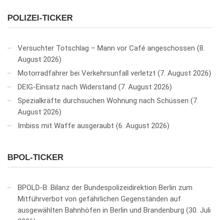
POLIZEI-TICKER
Versuchter Totschlag – Mann vor Café angeschossen
8.
August 2026
Motorradfahrer bei Verkehrsunfall verletzt
7. August 2026
DEIG-Einsatz nach Widerstand
7. August 2026
Spezialkräfte durchsuchen Wohnung nach Schüssen
7.
August 2026
Imbiss mit Waffe ausgeraubt
6. August 2026
BPOL-TICKER
BPOLD-B: Bilanz der Bundespolizeidirektion Berlin zum
Mitführverbot von gefährlichen Gegenständen auf
ausgewählten Bahnhöfen in Berlin und Brandenburg
30. Juli