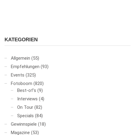
KATEGORIEN
Allgemein
(55)
Empfehlungen
(93)
Events
(325)
Fotoboom
(820)
Best-of's
(9)
Interviews
(4)
On Tour
(82)
Specials
(84)
Gewinnspiele
(18)
Magazine
(53)