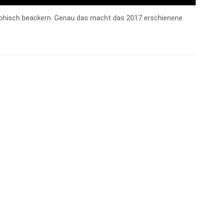
ophisch beackern. Genau das macht das 2017 erschienene