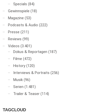
Specials
(84)
Gewinnspiele
(18)
Magazine
(53)
Podcasts & Audio
(222)
Presse
(211)
Reviews
(99)
Videos
(3.401)
Dokus & Reportagen
(187)
Filme
(472)
History
(120)
Interviews & Portraits
(256)
Musik
(96)
Serien
(1.481)
Trailer & Teaser
(114)
TAGCLOUD