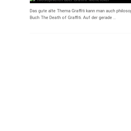
Das gute alte Thema Graffiti kann man auch philos
Buch The Death of Graffiti. Auf der gerade …