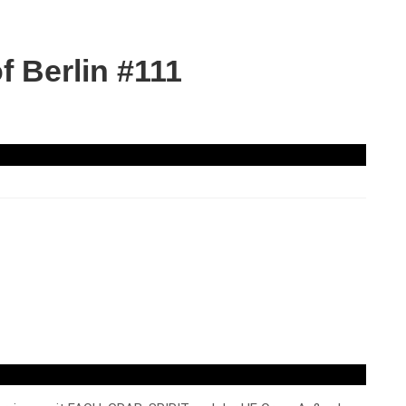
 Berlin #111