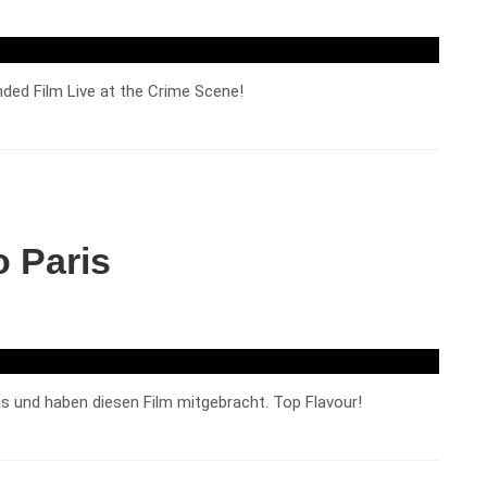
ded Film Live at the Crime Scene!
 Paris
 und haben diesen Film mitgebracht. Top Flavour!