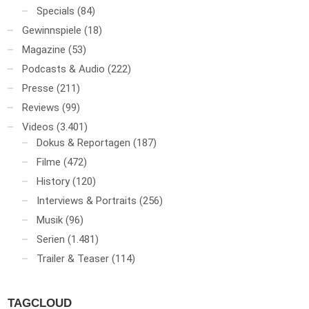
Specials
(84)
Gewinnspiele
(18)
Magazine
(53)
Podcasts & Audio
(222)
Presse
(211)
Reviews
(99)
Videos
(3.401)
Dokus & Reportagen
(187)
Filme
(472)
History
(120)
Interviews & Portraits
(256)
Musik
(96)
Serien
(1.481)
Trailer & Teaser
(114)
TAGCLOUD