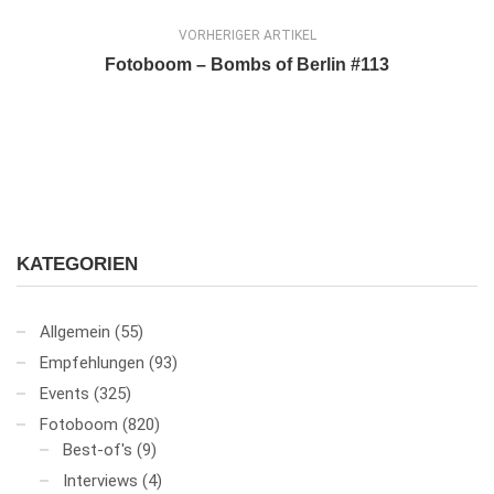
VORHERIGER ARTIKEL
Fotoboom – Bombs of Berlin #113
KATEGORIEN
Allgemein
(55)
Empfehlungen
(93)
Events
(325)
Fotoboom
(820)
Best-of's
(9)
Interviews
(4)