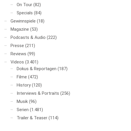
On Tour
(82)
Specials
(84)
Gewinnspiele
(18)
Magazine
(53)
Podcasts & Audio
(222)
Presse
(211)
Reviews
(99)
Videos
(3.401)
Dokus & Reportagen
(187)
Filme
(472)
History
(120)
Interviews & Portraits
(256)
Musik
(96)
Serien
(1.481)
Trailer & Teaser
(114)