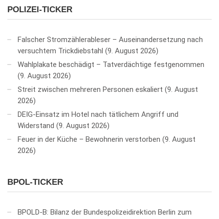
POLIZEI-TICKER
Falscher Stromzählerableser – Auseinandersetzung nach
versuchtem Trickdiebstahl
9. August 2026
Wahlplakate beschädigt – Tatverdächtige festgenommen
9. August 2026
Streit zwischen mehreren Personen eskaliert
9. August
2026
DEIG-Einsatz im Hotel nach tätlichem Angriff und
Widerstand
9. August 2026
Feuer in der Küche – Bewohnerin verstorben
9. August
2026
BPOL-TICKER
BPOLD-B: Bilanz der Bundespolizeidirektion Berlin zum