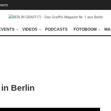
CHUTZ
EVENTS
VIDEOS
PODCASTS
FOTOBOOM
MA
in Berlin