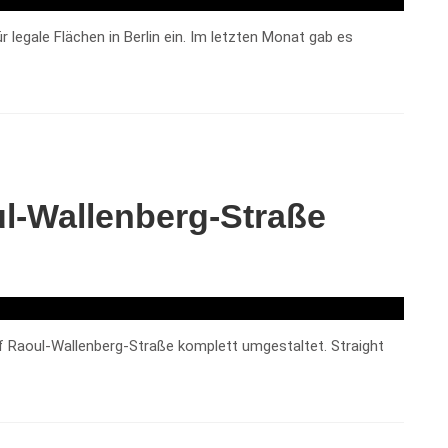
für legale Flächen in Berlin ein. Im letzten Monat gab es
ul-Wallenberg-Straße
f Raoul-Wallenberg-Straße komplett umgestaltet. Straight