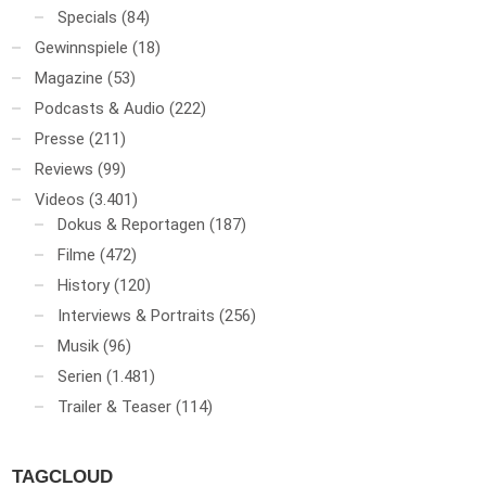
Specials
(84)
Gewinnspiele
(18)
Magazine
(53)
Podcasts & Audio
(222)
Presse
(211)
Reviews
(99)
Videos
(3.401)
Dokus & Reportagen
(187)
Filme
(472)
History
(120)
Interviews & Portraits
(256)
Musik
(96)
Serien
(1.481)
Trailer & Teaser
(114)
TAGCLOUD