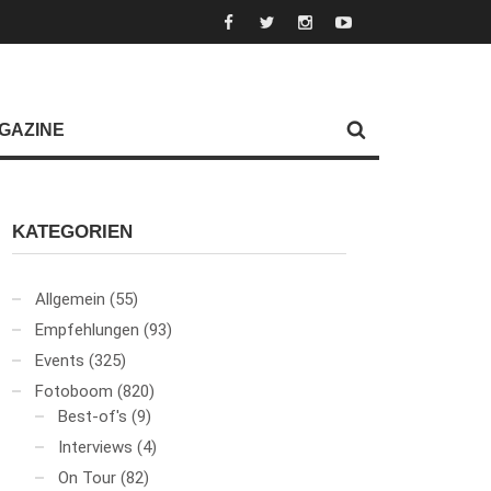
GAZINE
KATEGORIEN
Allgemein
(55)
Empfehlungen
(93)
Events
(325)
Fotoboom
(820)
Best-of's
(9)
Interviews
(4)
On Tour
(82)