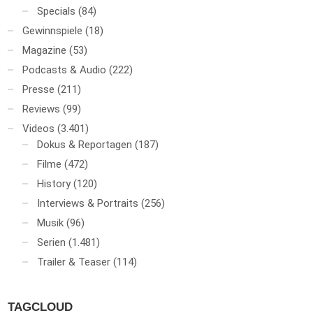
Specials
(84)
Gewinnspiele
(18)
Magazine
(53)
Podcasts & Audio
(222)
Presse
(211)
Reviews
(99)
Videos
(3.401)
Dokus & Reportagen
(187)
Filme
(472)
History
(120)
Interviews & Portraits
(256)
Musik
(96)
Serien
(1.481)
Trailer & Teaser
(114)
TAGCLOUD