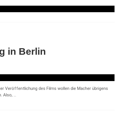
g in Berlin
 der Veröffentlichung des Films wollen die Macher übrigens
. Also, …