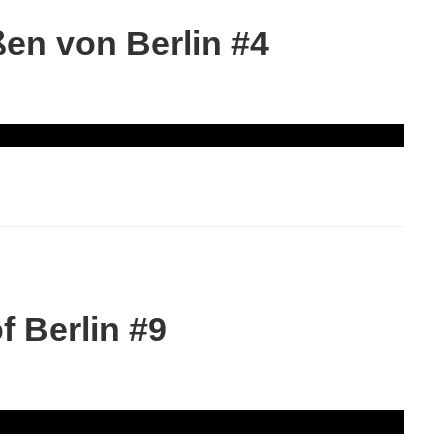
en von Berlin #4
 Berlin #9