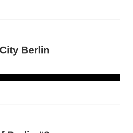
ity Berlin