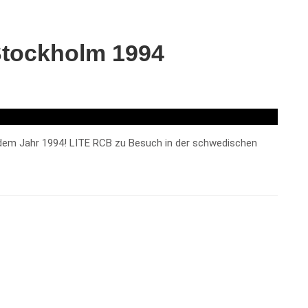
Stockholm 1994
dem Jahr 1994! LITE RCB zu Besuch in der schwedischen