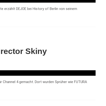
te erzählt DEJOE bei History of Berlin von seinem
irector Skiny
für Channel 4 gemacht. Dort wurden Sprüher wie FUTURA