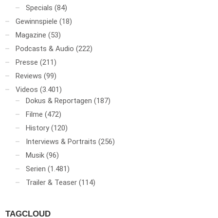
Specials
(84)
Gewinnspiele
(18)
Magazine
(53)
Podcasts & Audio
(222)
Presse
(211)
Reviews
(99)
Videos
(3.401)
Dokus & Reportagen
(187)
Filme
(472)
History
(120)
Interviews & Portraits
(256)
Musik
(96)
Serien
(1.481)
Trailer & Teaser
(114)
TAGCLOUD