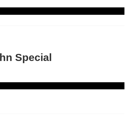
hn Special