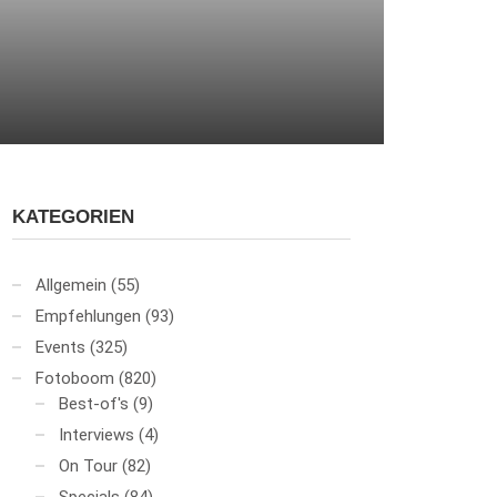
KATEGORIEN
Allgemein
(55)
Empfehlungen
(93)
Events
(325)
Fotoboom
(820)
Best-of's
(9)
Interviews
(4)
On Tour
(82)