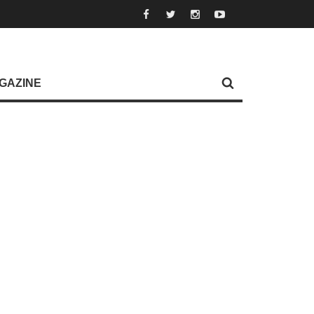
GAZINE