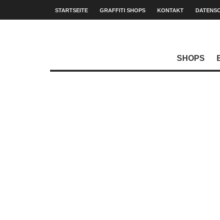
STARTSEITE
GRAFFITI SHOPS
KONTAKT
DATENS
SHOPS