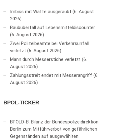
Imbiss mit Waffe ausgeraubt
6. August
2026
Raubüberfall auf Lebensmitteldiscounter
6. August 2026
Zwei Polizeibeamte bei Verkehrsunfall
verletzt
6. August 2026
Mann durch Messerstiche verletzt
6.
August 2026
Zahlungsstreit endet mit Messerangriff
6.
August 2026
BPOL-TICKER
BPOLD-B: Bilanz der Bundespolizeidirektion
Berlin zum Mitführverbot von gefährlichen
Gegenständen auf ausgewählten