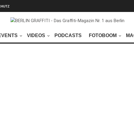
CHUTZ
EVENTS
VIDEOS
PODCASTS
FOTOBOOM
MA