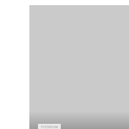
FOTOBOOM