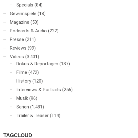
Specials
(84)
Gewinnspiele
(18)
Magazine
(53)
Podcasts & Audio
(222)
Presse
(211)
Reviews
(99)
Videos
(3.401)
Dokus & Reportagen
(187)
Filme
(472)
History
(120)
Interviews & Portraits
(256)
Musik
(96)
Serien
(1.481)
Trailer & Teaser
(114)
TAGCLOUD