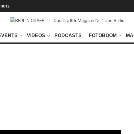
CHUTZ
EVENTS
VIDEOS
PODCASTS
FOTOBOOM
MA