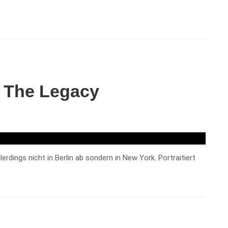
– The Legacy
rdings nicht in Berlin ab sondern in New York. Portraitiert