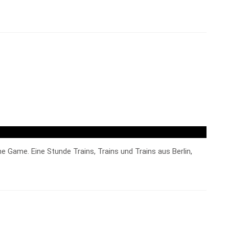
e Game. Eine Stunde Trains, Trains und Trains aus Berlin,