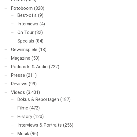
Fotoboom
(820)
Best-of's
(9)
Interviews
(4)
On Tour
(82)
Specials
(84)
Gewinnspiele
(18)
Magazine
(53)
Podcasts & Audio
(222)
Presse
(211)
Reviews
(99)
Videos
(3.401)
Dokus & Reportagen
(187)
Filme
(472)
History
(120)
Interviews & Portraits
(256)
Musik
(96)