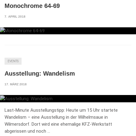
Monochrome 64-69
7. APRIL 2018
EVENTS
Ausstellung: Wandelism
17. MÄRZ 2018
Last-Minute Ausstellungstipp: Heute um 15 Uhr startete
Wandelism – eine Ausstellung in der Wilhelmsaue in
Wilmersdorf. Dort wird eine ehemalige KFZ-Werkstatt
abgerissen und noch …