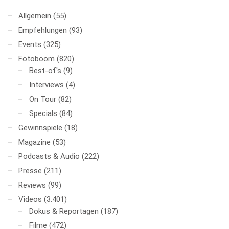
Allgemein
(55)
Empfehlungen
(93)
Events
(325)
Fotoboom
(820)
Best-of's
(9)
Interviews
(4)
On Tour
(82)
Specials
(84)
Gewinnspiele
(18)
Magazine
(53)
Podcasts & Audio
(222)
Presse
(211)
Reviews
(99)
Videos
(3.401)
Dokus & Reportagen
(187)
Filme
(472)