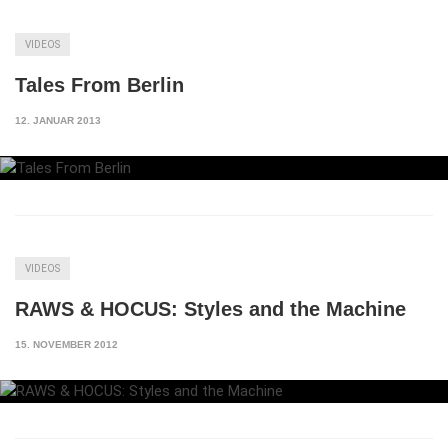
VIDEOS
Tales From Berlin
12. JANUAR 2013
VIDEOS
RAWS & HOCUS: Styles and the Machine
15. NOVEMBER 2012