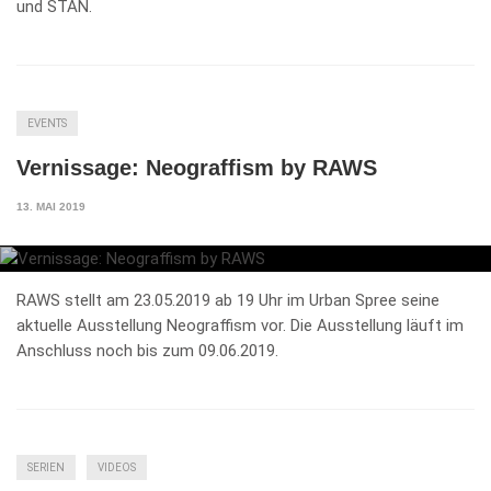
und STAN.
EVENTS
Vernissage: Neograffism by RAWS
13. MAI 2019
RAWS stellt am 23.05.2019 ab 19 Uhr im Urban Spree seine
aktuelle Ausstellung Neograffism vor. Die Ausstellung läuft im
Anschluss noch bis zum 09.06.2019.
SERIEN
VIDEOS