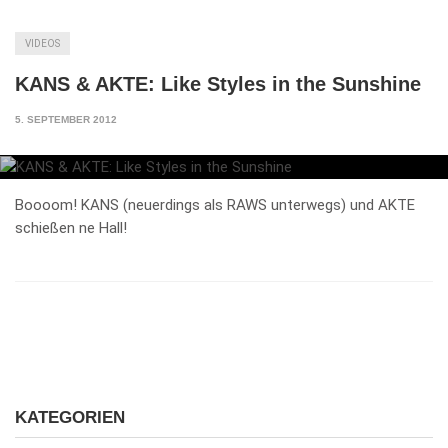
VIDEOS
KANS & AKTE: Like Styles in the Sunshine
5. SEPTEMBER 2012
Boooom! KANS (neuerdings als RAWS unterwegs) und AKTE
schießen ne Hall!
KATEGORIEN