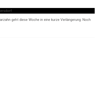
rzahn geht diese Woche in eine kurze Verlängerung. Noch