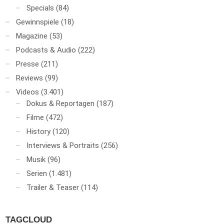
Specials
(84)
Gewinnspiele
(18)
Magazine
(53)
Podcasts & Audio
(222)
Presse
(211)
Reviews
(99)
Videos
(3.401)
Dokus & Reportagen
(187)
Filme
(472)
History
(120)
Interviews & Portraits
(256)
Musik
(96)
Serien
(1.481)
Trailer & Teaser
(114)
TAGCLOUD