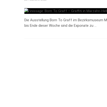
Die Ausstellung Born To Graff im Bezirksmuseum Ma
bis Ende dieser Woche sind die Exponate zu …