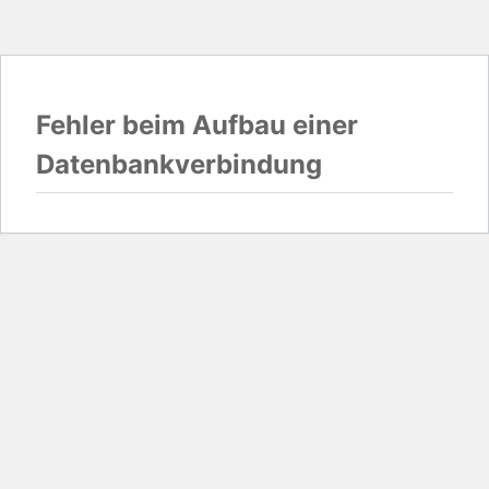
Fehler beim Aufbau einer
Datenbankverbindung