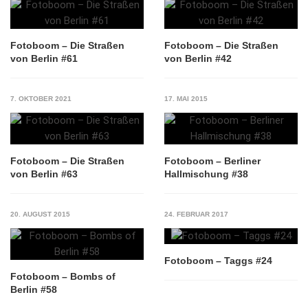
Fotoboom – Die Straßen
Fotoboom – Die Straßen
von Berlin #61
von Berlin #42
7. OKTOBER 2021
17. MAI 2015
Fotoboom – Die Straßen
Fotoboom – Berliner
von Berlin #63
Hallmischung #38
20. AUGUST 2015
24. FEBRUAR 2017
Fotoboom – Taggs #24
Fotoboom – Bombs of
Berlin #58