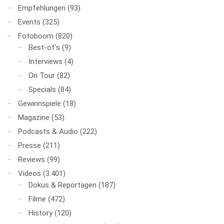
Empfehlungen
(93)
Events
(325)
Fotoboom
(820)
Best-of's
(9)
Interviews
(4)
On Tour
(82)
Specials
(84)
Gewinnspiele
(18)
Magazine
(53)
Podcasts & Audio
(222)
Presse
(211)
Reviews
(99)
Videos
(3.401)
Dokus & Reportagen
(187)
Filme
(472)
History
(120)