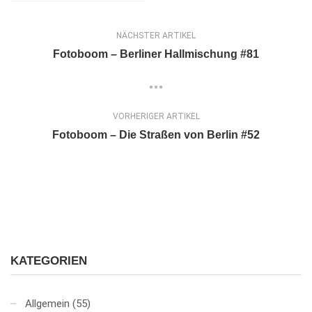
NÄCHSTER ARTIKEL
Fotoboom – Berliner Hallmischung #81
VORHERIGER ARTIKEL
Fotoboom – Die Straßen von Berlin #52
KATEGORIEN
Allgemein
(55)