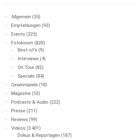
Allgemein
(55)
Empfehlungen
(93)
Events
(325)
Fotoboom
(820)
Best-of's
(9)
Interviews
(4)
On Tour
(82)
Specials
(84)
Gewinnspiele
(18)
Magazine
(53)
Podcasts & Audio
(222)
Presse
(211)
Reviews
(99)
Videos
(3.401)
Dokus & Reportagen
(187)