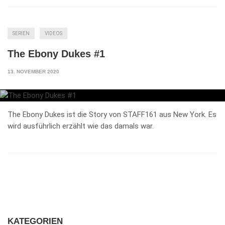
SERIEN
VIDEOS
The Ebony Dukes #1
13. NOVEMBER 2020
The Ebony Dukes ist die Story von STAFF161 aus New York. Es
wird ausführlich erzählt wie das damals war.
KATEGORIEN