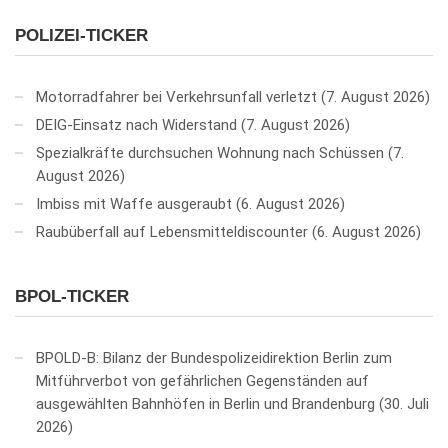
POLIZEI-TICKER
Motorradfahrer bei Verkehrsunfall verletzt
7. August 2026
DEIG-Einsatz nach Widerstand
7. August 2026
Spezialkräfte durchsuchen Wohnung nach Schüssen
7.
August 2026
Imbiss mit Waffe ausgeraubt
6. August 2026
Raubüberfall auf Lebensmitteldiscounter
6. August 2026
BPOL-TICKER
BPOLD-B: Bilanz der Bundespolizeidirektion Berlin zum
Mitführverbot von gefährlichen Gegenständen auf
ausgewählten Bahnhöfen in Berlin und Brandenburg
30. Juli
2026