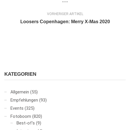
VORHERIGER ARTIKEL
Loosers Copenhagen: Merry X-Mas 2020
KATEGORIEN
Allgemein
(55)
Empfehlungen
(93)
Events
(325)
Fotoboom
(820)
Best-of's
(9)