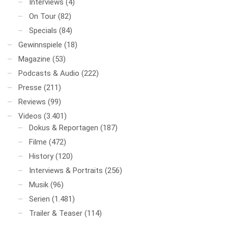
Interviews
(4)
On Tour
(82)
Specials
(84)
Gewinnspiele
(18)
Magazine
(53)
Podcasts & Audio
(222)
Presse
(211)
Reviews
(99)
Videos
(3.401)
Dokus & Reportagen
(187)
Filme
(472)
History
(120)
Interviews & Portraits
(256)
Musik
(96)
Serien
(1.481)
Trailer & Teaser
(114)