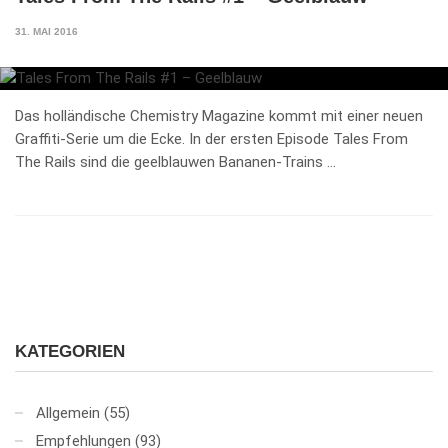
31. MAI 2016
Das holländische Chemistry Magazine kommt mit einer neuen
Graffiti-Serie um die Ecke. In der ersten Episode Tales From
The Rails sind die geelblauwen Bananen-Trains …
KATEGORIEN
Allgemein
(55)
Empfehlungen
(93)