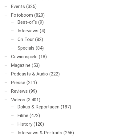
Events
(325)
Fotoboom
(820)
Best-of's
(9)
Interviews
(4)
On Tour
(82)
Specials
(84)
Gewinnspiele
(18)
Magazine
(53)
Podcasts & Audio
(222)
Presse
(211)
Reviews
(99)
Videos
(3.401)
Dokus & Reportagen
(187)
Filme
(472)
History
(120)
Interviews & Portraits
(256)