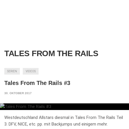
TALES FROM THE RAILS
SERIEN
VIDEOS
Tales From The Rails #3
30. OKTOBER 2017
Westdeutschland Allstars diesmal in Tales From The Rails Teil
3. DFV, NICE, etc. pp. mit Backjumps und einigem mehr.