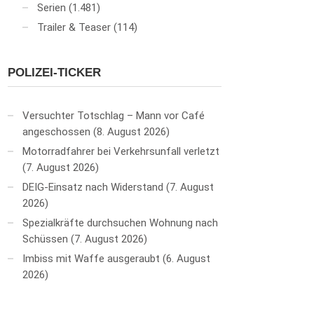
Serien
(1.481)
Trailer & Teaser
(114)
POLIZEI-TICKER
Versuchter Totschlag – Mann vor Café
angeschossen
8. August 2026
Motorradfahrer bei Verkehrsunfall verletzt
7. August 2026
DEIG-Einsatz nach Widerstand
7. August
2026
Spezialkräfte durchsuchen Wohnung nach
Schüssen
7. August 2026
Imbiss mit Waffe ausgeraubt
6. August
2026