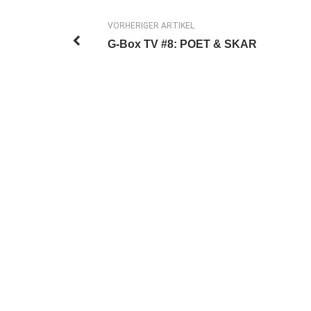
VORHERIGER ARTIKEL
G-Box TV #8: POET & SKAR