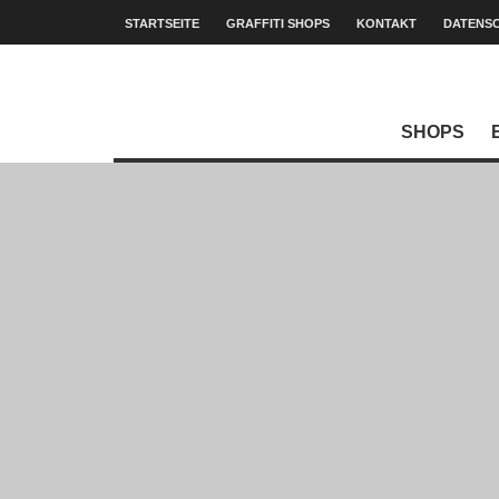
STARTSEITE
GRAFFITI SHOPS
KONTAKT
DATENS
SHOPS