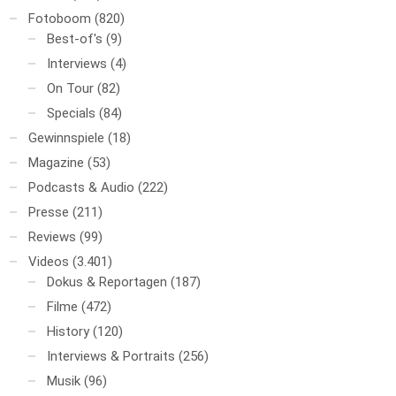
Fotoboom
(820)
Best-of's
(9)
Interviews
(4)
On Tour
(82)
Specials
(84)
Gewinnspiele
(18)
Magazine
(53)
Podcasts & Audio
(222)
Presse
(211)
Reviews
(99)
Videos
(3.401)
Dokus & Reportagen
(187)
Filme
(472)
History
(120)
Interviews & Portraits
(256)
Musik
(96)