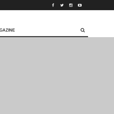
GAZINE