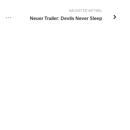
NÄCHSTER ARTIKEL
Neuer Trailer: Devils Never Sleep