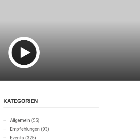
KATEGORIEN
Allgemein
(55)
Empfehlungen
(93)
Events
(325)