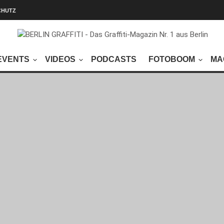
CHUTZ
EVENTS
VIDEOS
PODCASTS
FOTOBOOM
MA