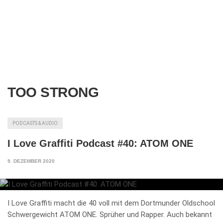
TOO STRONG
PODCASTS & AUDIO
I Love Graffiti Podcast #40: ATOM ONE
9. DEZEMBER 2020
I Love Graffiti macht die 40 voll mit dem Dortmunder Oldschool
Schwergewicht ATOM ONE. Sprüher und Rapper. Auch bekannt