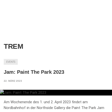
TREM
EVENTS
Jam: Paint The Park 2023
22. MÄRZ 2023
Am Wochenende des 1. und 2. April 2023 findet am
Nordbahnhof in der Northside Gallery die Paint The Park Jam