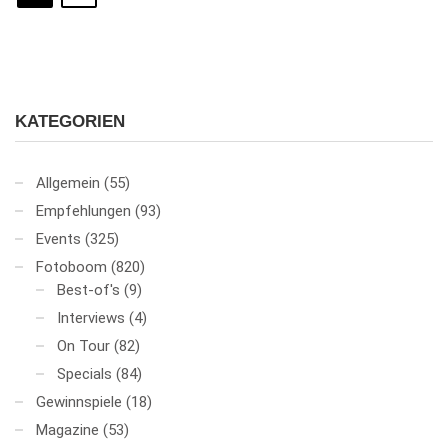
KATEGORIEN
Allgemein
(55)
Empfehlungen
(93)
Events
(325)
Fotoboom
(820)
Best-of's
(9)
Interviews
(4)
On Tour
(82)
Specials
(84)
Gewinnspiele
(18)
Magazine
(53)