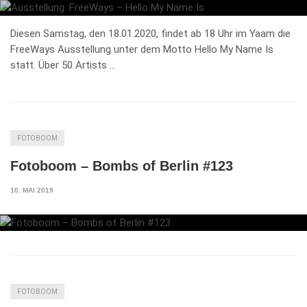
Diesen Samstag, den 18.01.2020, findet ab 18 Uhr im Yaam die
FreeWays Ausstellung unter dem Motto Hello My Name Is
statt. Über 50 Artists …
FOTOBOOM
Fotoboom – Bombs of Berlin #123
10. MAI 2019
FOTOBOOM