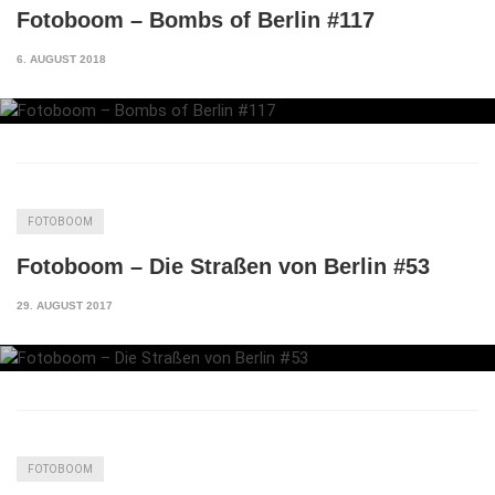
Fotoboom – Bombs of Berlin #117
6. AUGUST 2018
FOTOBOOM
Fotoboom – Die Straßen von Berlin #53
29. AUGUST 2017
FOTOBOOM