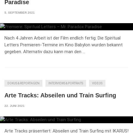
Paradise
5. SEPTEMBER 2021
Nach 4 Jahren Arbeit ist der Film endlich fertig: Die Spiritual
Letters Premieren-Termine im Kino Babylon wurden bekannt
gegeben. Alternativ dazu kann man den …
DOKUS & REPORTAGEN
INTERVIEWS & PORTRAITS
VIDEOS
Arte Tracks: Abseilen und Train Surfing
22. JUNI 2021
Arte Tracks präsentiert: Abseilen und Train Surfing mit IKARUS!