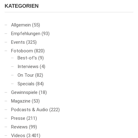
KATEGORIEN
Allgemein
(55)
Empfehlungen
(93)
Events
(325)
Fotoboom
(820)
Best-of's
(9)
Interviews
(4)
On Tour
(82)
Specials
(84)
Gewinnspiele
(18)
Magazine
(53)
Podcasts & Audio
(222)
Presse
(211)
Reviews
(99)
Videos
(3.401)