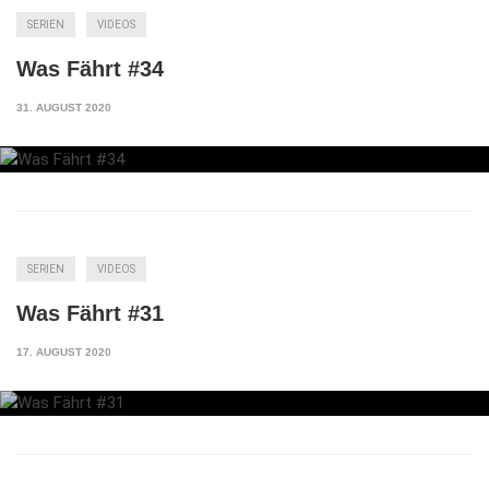
SERIEN
VIDEOS
Was Fährt #34
31. AUGUST 2020
SERIEN
VIDEOS
Was Fährt #31
17. AUGUST 2020