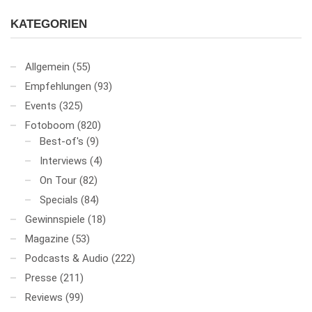
KATEGORIEN
Allgemein
(55)
Empfehlungen
(93)
Events
(325)
Fotoboom
(820)
Best-of's
(9)
Interviews
(4)
On Tour
(82)
Specials
(84)
Gewinnspiele
(18)
Magazine
(53)
Podcasts & Audio
(222)
Presse
(211)
Reviews
(99)