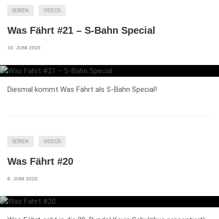
SERIEN
VIDEOS
Was Fährt #21 – S-Bahn Special
10. JUNI 2020
Diesmal kommt Was Fährt als S-Bahn Special!
SERIEN
VIDEOS
Was Fährt #20
8. JUNI 2020